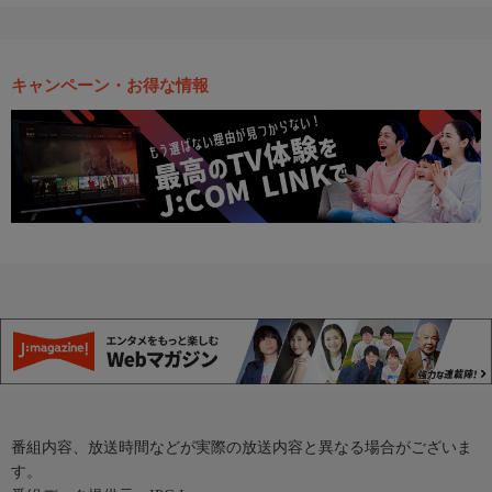
キャンペーン・お得な情報
番組内容、放送時間などが実際の放送内容と異なる場合がございま
す。