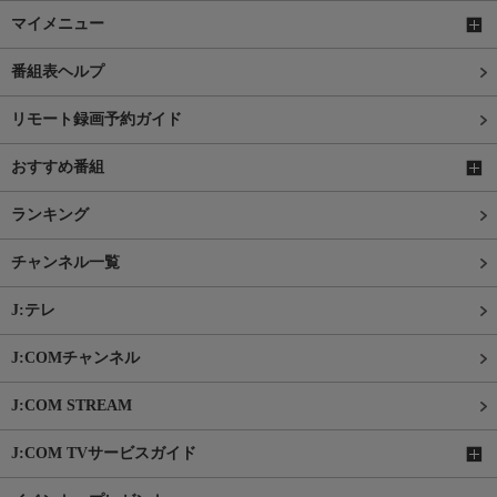
マイメニュー
番組表ヘルプ
リモート録画予約ガイド
おすすめ番組
ランキング
チャンネル一覧
J:テレ
J:COMチャンネル
J:COM STREAM
J:COM TVサービスガイド