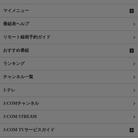
マイメニュー
番組表ヘルプ
リモート録画予約ガイド
おすすめ番組
ランキング
チャンネル一覧
J:テレ
J:COMチャンネル
J:COM STREAM
J:COM TVサービスガイド