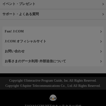
イベント・プレゼント
サポート・よくある質問
Fun! J:COM
J:COM オフィシャルサイト
お問い合わせ
お客さまのデータ利用･外部送信について
Copyright ©Interactive Program Guide, Inc.All Rights Reserved.
Copyright ©Jupiter Telecommunications Co., Ltd.All Rights Reserved.