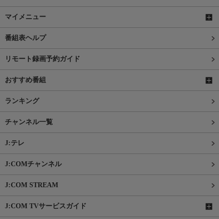
マイメニュー
番組表ヘルプ
リモート録画予約ガイド
おすすめ番組
ランキング
チャンネル一覧
J:テレ
J:COMチャンネル
J:COM STREAM
J:COM TVサービスガイド