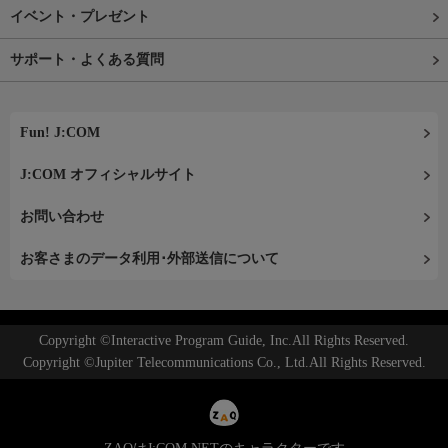
イベント・プレゼント
サポート・よくある質問
Fun! J:COM
J:COM オフィシャルサイト
お問い合わせ
お客さまのデータ利用･外部送信について
Copyright ©Interactive Program Guide, Inc.All Rights Reserved.
Copyright ©Jupiter Telecommunications Co., Ltd.All Rights Reserved.