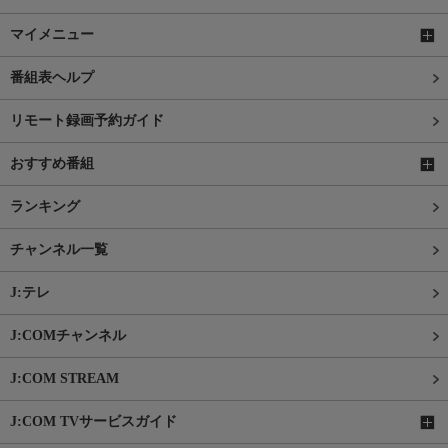
マイメニュー
番組表ヘルプ
リモート録画予約ガイド
おすすめ番組
ランキング
チャンネル一覧
J:テレ
J:COMチャンネル
J:COM STREAM
J:COM TVサービスガイド