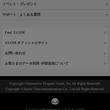
イベント・プレゼント
サポート・よくある質問
Fun! J:COM
J:COM オフィシャルサイト
お問い合わせ
お客さまのデータ利用･外部送信について
Copyright ©Interactive Program Guide, Inc.All Rights Reserved.
Copyright ©Jupiter Telecommunications Co., Ltd.All Rights Reserved.