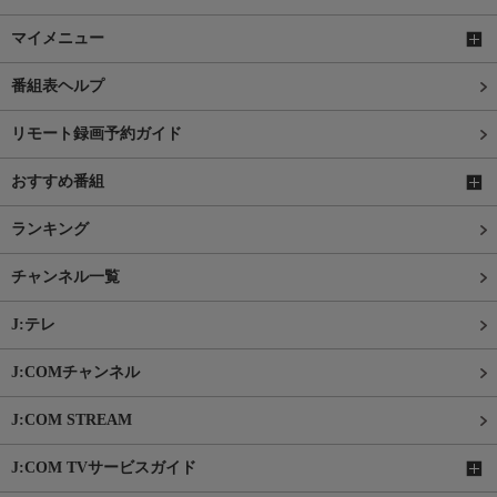
マイメニュー
番組表ヘルプ
リモート録画予約ガイド
おすすめ番組
ランキング
チャンネル一覧
J:テレ
J:COMチャンネル
J:COM STREAM
J:COM TVサービスガイド