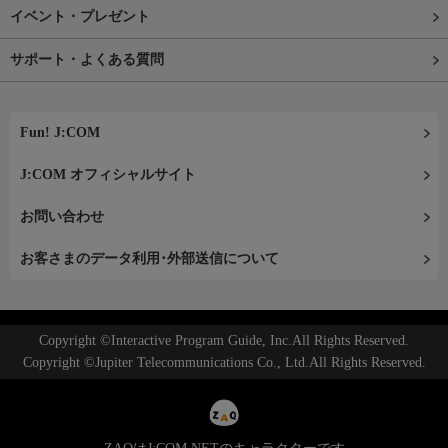
イベント・プレゼント
サポート・よくある質問
Fun! J:COM
J:COM オフィシャルサイト
お問い合わせ
お客さまのデータ利用･外部送信について
Copyright ©Interactive Program Guide, Inc.All Rights Reserved.
Copyright ©Jupiter Telecommunications Co., Ltd.All Rights Reserved.