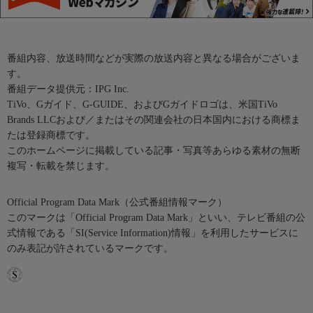
番組内容、放送時間などが実際の放送内容と異なる場合がございま
す。
番組データ提供元：IPG Inc.
TiVo、Gガイド、G-GUIDE、およびGガイドロゴは、米国TiVo
Brands LLCおよび／またはその関連会社の日本国内における商標ま
たは登録商標です。
このホームページに掲載している記事・写真等あらゆる素材の無断
複写・転載を禁じます。
Official Program Data Mark（公式番組情報マーク）
このマークは「Official Program Data Mark」といい、テレビ番組の公
式情報である「SI(Service Information)情報」を利用したサービスに
のみ表記が許されているマークです。