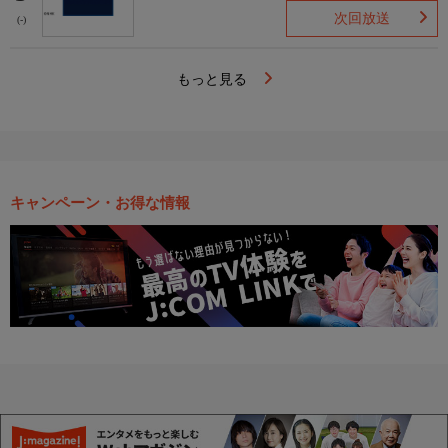
次回放送
(-)
もっと見る
キャンペーン・お得な情報