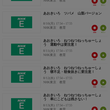
NHK東京 教育
あおきいろ ツバメ 山梨バージョン
8/10(月)
17:54～17:55
NHK東京 教育
あおきいろ ねつねつねっちゅーしょ
う 運動中は要注意！
8/11(火)
17:54～17:55
NHK東京 教育
あおきいろ ねつねつねっちゅーしょ
う 寝不足・朝食抜きに要注意！
8/12(水)
17:54～17:55
NHK東京 教育
あおきいろ ねつねつねっちゅーしょ
う 車にこどもは残さない！
8/13(木)
17:54～17:55
NHK東京 教育