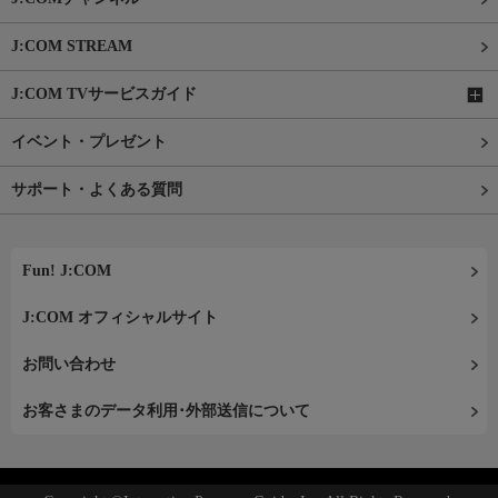
J:COM STREAM
J:COM TVサービスガイド
イベント・プレゼント
サポート・よくある質問
Fun! J:COM
J:COM オフィシャルサイト
お問い合わせ
お客さまのデータ利用･外部送信について