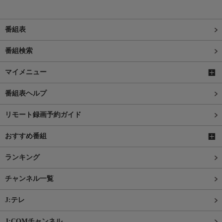
番組表
番組検索
マイメニュー
番組表ヘルプ
リモート録画予約ガイド
おすすめ番組
ランキング
チャンネル一覧
J:テレ
J:COMチャンネル