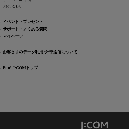
サービス追加・変更
お問い合わせ
イベント・プレゼント
サポート・よくある質問
マイページ
お客さまのデータ利用･外部送信について
Fun! J:COMトップ