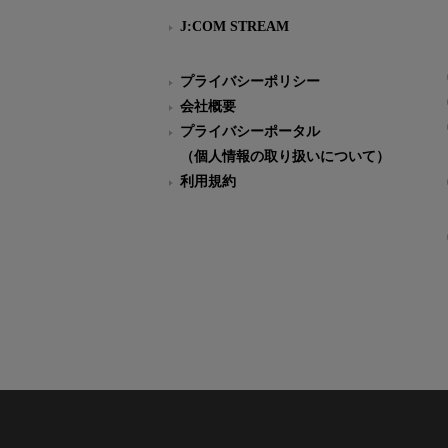
J:COM STREAM
プライバシーポリシー
会社概要
プライバシーポータル
（個人情報の取り扱いについて）
利用規約