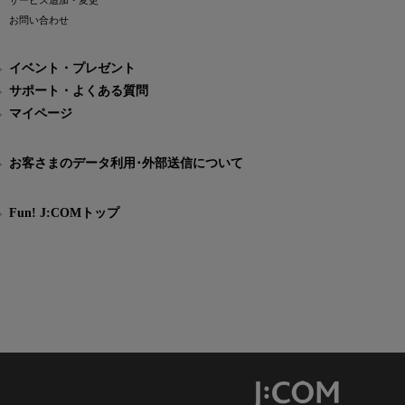
サービス追加・変更
お問い合わせ
イベント・プレゼント
サポート・よくある質問
マイページ
お客さまのデータ利用･外部送信について
Fun! J:COMトップ