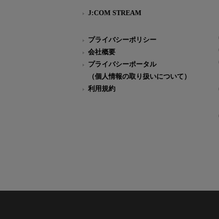
J:COM STREAM
プライバシーポリシー
会社概要
プライバシーポータル
（個人情報の取り扱いについて）
利用規約