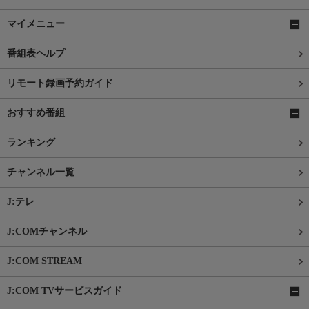
マイメニュー
番組表ヘルプ
リモート録画予約ガイド
おすすめ番組
ランキング
チャンネル一覧
J:テレ
J:COMチャンネル
J:COM STREAM
J:COM TVサービスガイド