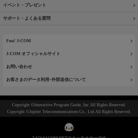
イベント・プレゼント
サポート・よくある質問
Fun! J:COM
J:COM オフィシャルサイト
お問い合わせ
お客さまのデータ利用･外部送信について
Copyright ©Interactive Program Guide, Inc.All Rights Reserved.
Copyright ©Jupiter Telecommunications Co., Ltd.All Rights Reserved.