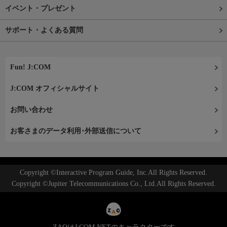
イベント・プレゼント
サポート・よくある質問
Fun! J:COM
J:COM オフィシャルサイト
お問い合わせ
お客さまのデータ利用･外部送信について
Copyright ©Interactive Program Guide, Inc.All Rights Reserved.
Copyright ©Jupiter Telecommunications Co., Ltd.All Rights Reserved.