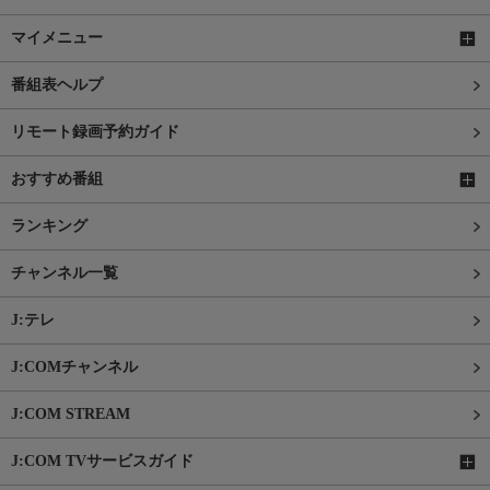
マイメニュー
番組表ヘルプ
リモート録画予約ガイド
おすすめ番組
ランキング
チャンネル一覧
J:テレ
J:COMチャンネル
J:COM STREAM
J:COM TVサービスガイド