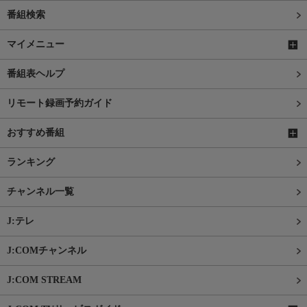
番組検索
マイメニュー
番組表ヘルプ
リモート録画予約ガイド
おすすめ番組
ランキング
チャンネル一覧
J:テレ
J:COMチャンネル
J:COM STREAM