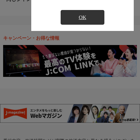
OK
キャンペーン・お得な情報