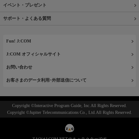
イベント・プレゼント
サポート・よくある質問
Fun! J:COM
J:COM オフィシャルサイト
お問い合わせ
お客さまのデータ利用･外部送信について
Copyright ©Interactive Program Guide, Inc.All Rights Reserved.
Copyright ©Jupiter Telecommunications Co., Ltd.All Rights Reserved.