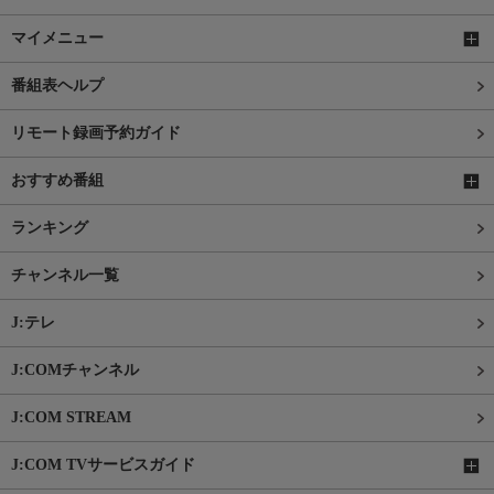
マイメニュー
番組表ヘルプ
リモート録画予約ガイド
おすすめ番組
ランキング
チャンネル一覧
J:テレ
J:COMチャンネル
J:COM STREAM
J:COM TVサービスガイド