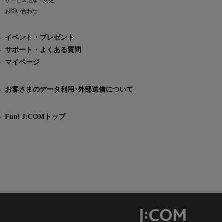
サービス追加・変更
お問い合わせ
イベント・プレゼント
サポート・よくある質問
マイページ
お客さまのデータ利用･外部送信について
Fun! J:COMトップ