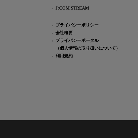
J:COM STREAM
プライバシーポリシー
会社概要
プライバシーポータル
（個人情報の取り扱いについて）
利用規約