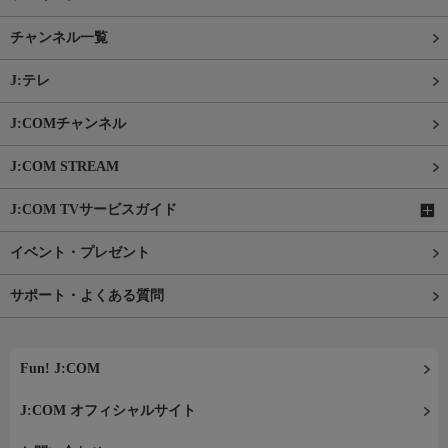
チャンネル一覧
J:テレ
J:COMチャンネル
J:COM STREAM
J:COM TVサービスガイド
イベント・プレゼント
サポート・よくある質問
Fun! J:COM
J:COM オフィシャルサイト