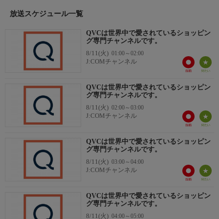
放送スケジュール一覧
QVCは世界中で愛されているショッピン
グ専門チャンネルです。
8/11(火)
01:00～02:00
J:COMチャンネル
QVCは世界中で愛されているショッピン
グ専門チャンネルです。
8/11(火)
02:00～03:00
J:COMチャンネル
QVCは世界中で愛されているショッピン
グ専門チャンネルです。
8/11(火)
03:00～04:00
J:COMチャンネル
QVCは世界中で愛されているショッピン
グ専門チャンネルです。
8/11(火)
04:00～05:00