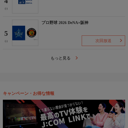
4
(-)
プロ野球 2026 DeNA×阪神
5
次回放送
(-)
もっと見る
キャンペーン・お得な情報