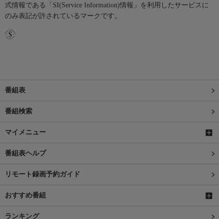
式情報である「SI(Service Information)情報」を利用したサービスに
のみ表記が許されているマークです。
番組表
番組検索
マイメニュー
番組表ヘルプ
リモート録画予約ガイド
おすすめ番組
ランキング