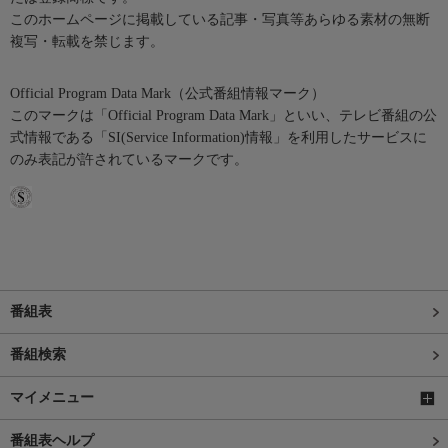
このホームページに掲載している記事・写真等あらゆる素材の無断
複写・転載を禁じます。
Official Program Data Mark（公式番組情報マーク）
このマークは「Official Program Data Mark」といい、テレビ番組の公
式情報である「SI(Service Information)情報」を利用したサービスに
のみ表記が許されているマークです。
番組表
番組検索
マイメニュー
番組表ヘルプ