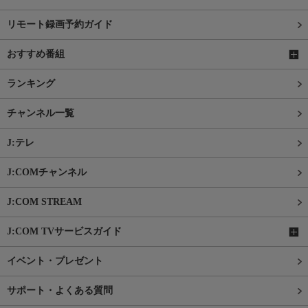
リモート録画予約ガイド
おすすめ番組
ランキング
チャンネル一覧
J:テレ
J:COMチャンネル
J:COM STREAM
J:COM TVサービスガイド
イベント・プレゼント
サポート・よくある質問