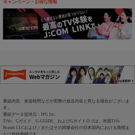
キャンペーン・お得な情報
番組内容、放送時間などが実際の放送内容と異なる場合がございま
す。
番組データ提供元：IPG Inc.
TiVo、Gガイド、G-GUIDE、およびGガイドロゴは、米国TiVo
Brands LLCおよび／またはその関連会社の日本国内における商標ま
たは登録商標です。