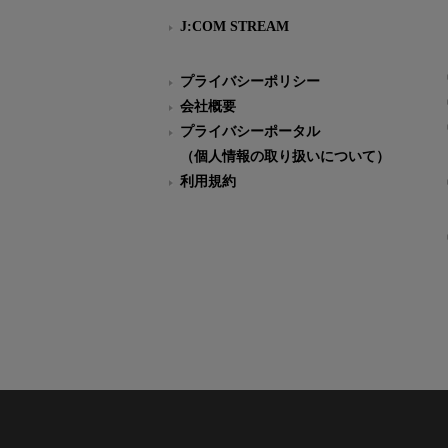
J:COM STREAM
プライバシーポリシー
会社概要
プライバシーポータル
（個人情報の取り扱いについて）
利用規約