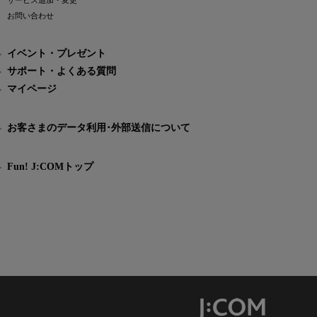
サービス追加・変更
お問い合わせ
イベント・プレゼント
サポート・よくある質問
マイページ
お客さまのデータ利用･外部送信について
Fun! J:COMトップ