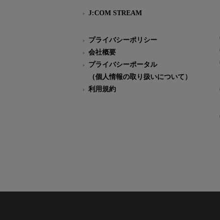
J:COM STREAM
プライバシーポリシー
会社概要
プライバシーポータル
（個人情報の取り扱いについて）
利用規約