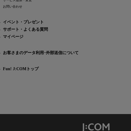
サービス追加・変更
お問い合わせ
イベント・プレゼント
サポート・よくある質問
マイページ
お客さまのデータ利用･外部送信について
Fun! J:COMトップ