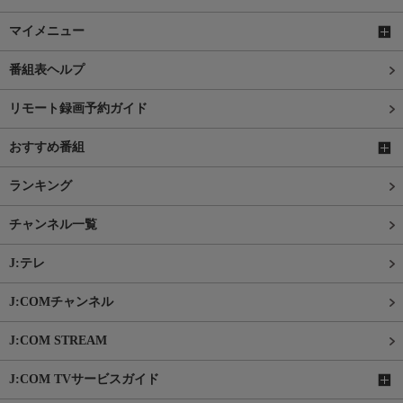
マイメニュー
番組表ヘルプ
リモート録画予約ガイド
おすすめ番組
ランキング
チャンネル一覧
J:テレ
J:COMチャンネル
J:COM STREAM
J:COM TVサービスガイド