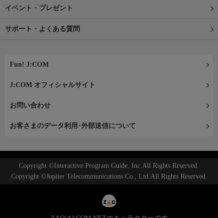
イベント・プレゼント
サポート・よくある質問
Fun! J:COM
J:COM オフィシャルサイト
お問い合わせ
お客さまのデータ利用･外部送信について
Copyright ©Interactive Program Guide, Inc.All Rights Reserved.
Copyright ©Jupiter Telecommunications Co., Ltd.All Rights Reserved.