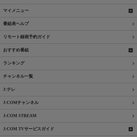
マイメニュー
番組表ヘルプ
リモート録画予約ガイド
おすすめ番組
ランキング
チャンネル一覧
J:テレ
J:COMチャンネル
J:COM STREAM
J:COM TVサービスガイド