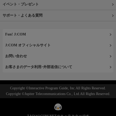
イベント・プレゼント
サポート・よくある質問
Fun! J:COM
J:COM オフィシャルサイト
お問い合わせ
お客さまのデータ利用･外部送信について
Copyright ©Interactive Program Guide, Inc.All Rights Reserved.
Copyright ©Jupiter Telecommunications Co., Ltd.All Rights Reserved.