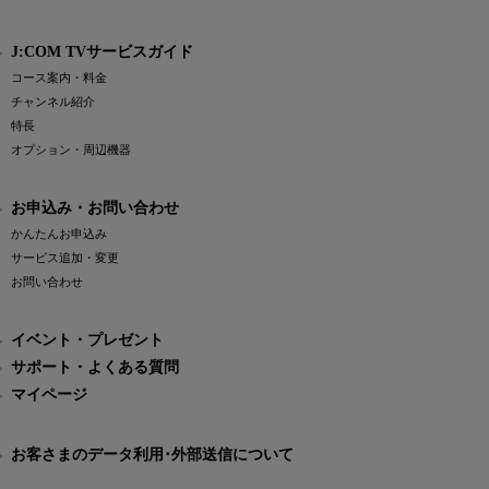
J:COM TVサービスガイド
コース案内・料金
チャンネル紹介
特長
オプション・周辺機器
お申込み・お問い合わせ
かんたんお申込み
サービス追加・変更
お問い合わせ
イベント・プレゼント
サポート・よくある質問
マイページ
お客さまのデータ利用･外部送信について