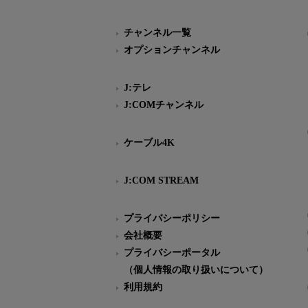
チャンネル一覧
オプションチャンネル
J:テレ
J:COMチャンネル
ケーブル4K
J:COM STREAM
プライバシーポリシー
会社概要
プライバシーポータル
（個人情報の取り扱いについて）
利用規約