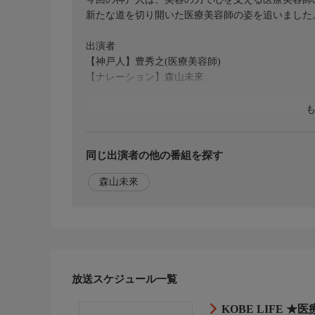
新たな道を切り開いた医療美容師の姿を追いました
出演者
【神戸人】豊秀之(医療美容師)
【ナレーション】森山未來
同じ出演者の他の番組を探す
森山未來
放送スケジュール一覧
KOBE LIFE 