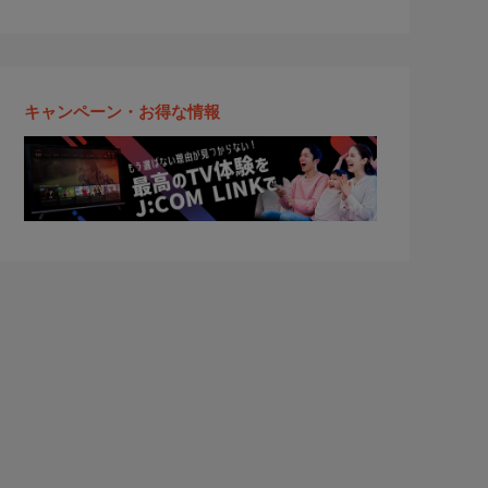
キャンペーン・お得な情報