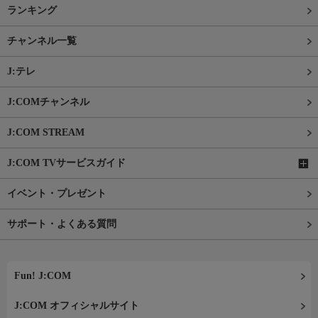
ランキング
チャンネル一覧
J:テレ
J:COMチャンネル
J:COM STREAM
J:COM TVサービスガイド
イベント・プレゼント
サポート・よくある質問
Fun! J:COM
J:COM オフィシャルサイト