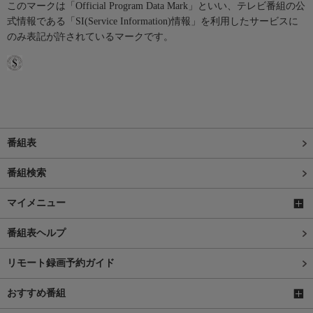
このマークは「Official Program Data Mark」といい、テレビ番組の公
式情報である「SI(Service Information)情報」を利用したサービスに
のみ表記が許されているマークです。
番組表
番組検索
マイメニュー
番組表ヘルプ
リモート録画予約ガイド
おすすめ番組