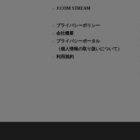
J:COM STREAM
プライバシーポリシー
会社概要
プライバシーポータル
（個人情報の取り扱いについて）
利用規約