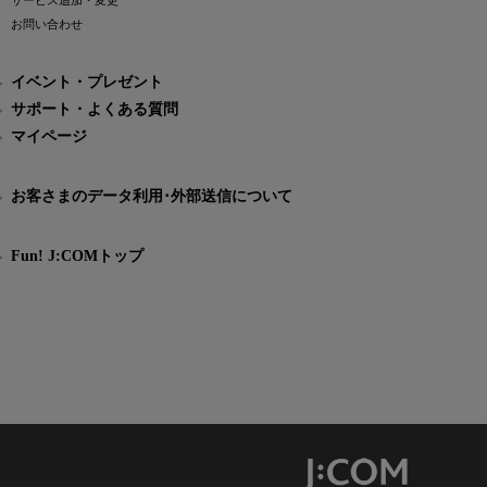
サービス追加・変更
お問い合わせ
イベント・プレゼント
サポート・よくある質問
マイページ
お客さまのデータ利用･外部送信について
Fun! J:COMトップ