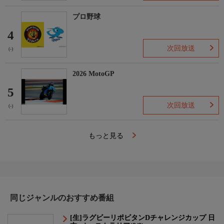
プロ野球
4
次回放送
(-)
2026 MotoGP
5
次回放送
(-)
もっと見る
同じジャンルのおすすめ番組
[生]ラグビーリポビタンDチャレンジカップ 日