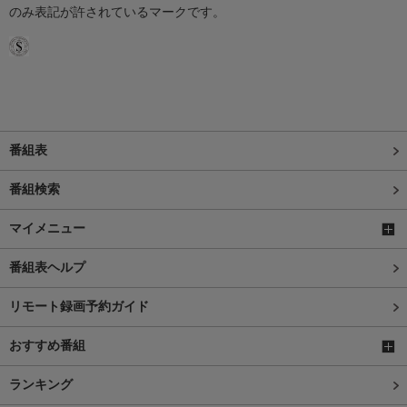
のみ表記が許されているマークです。
番組表
番組検索
マイメニュー
番組表ヘルプ
リモート録画予約ガイド
おすすめ番組
ランキング