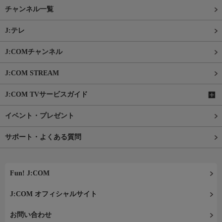
チャンネル一覧
J:テレ
J:COMチャンネル
J:COM STREAM
J:COM TVサービスガイド
イベント・プレゼント
サポート・よくある質問
Fun! J:COM
J:COM オフィシャルサイト
お問い合わせ