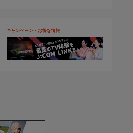
キャンペーン・お得な情報