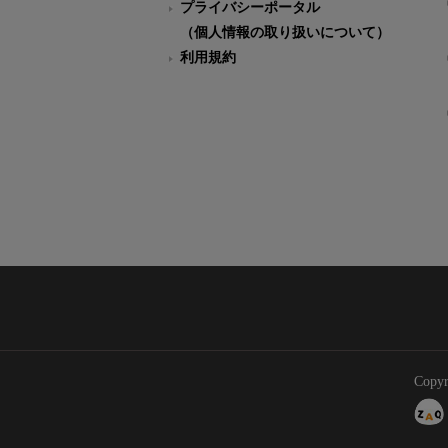
プライバシーポータル
（個人情報の取り扱いについて）
利用規約
Copyr