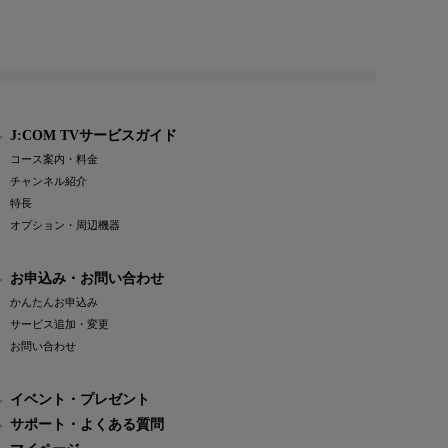
J:COM TVサービスガイド
コース案内・料金
チャンネル紹介
特長
オプション・周辺機器
お申込み・お問い合わせ
かんたんお申込み
サービス追加・変更
お問い合わせ
イベント・プレゼント
サポート・よくある質問