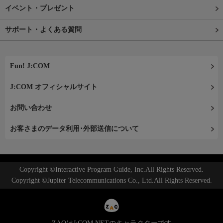
イベント・プレゼント
サポート・よくある質問
Fun! J:COM
J:COM オフィシャルサイト
お問い合わせ
お客さまのデータ利用･外部送信について
Copyright ©Interactive Program Guide, Inc.All Rights Reserved.
Copyright ©Jupiter Telecommunications Co., Ltd.All Rights Reserved.