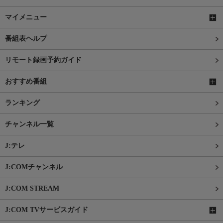
マイメニュー
番組表ヘルプ
リモート録画予約ガイド
おすすめ番組
ランキング
チャンネル一覧
J:テレ
J:COMチャンネル
J:COM STREAM
J:COM TVサービスガイド