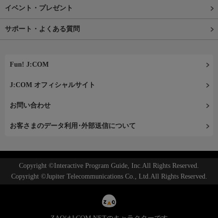
イベント・プレゼント
サポート・よくある質問
Fun! J:COM
J:COM オフィシャルサイト
お問い合わせ
お客さまのデータ利用･外部送信について
Copyright ©Interactive Program Guide, Inc.All Rights Reserved.
Copyright ©Jupiter Telecommunications Co., Ltd.All Rights Reserved.