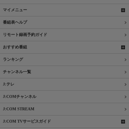
マイメニュー
番組表ヘルプ
リモート録画予約ガイド
おすすめ番組
ランキング
チャンネル一覧
J:テレ
J:COMチャンネル
J:COM STREAM
J:COM TVサービスガイド