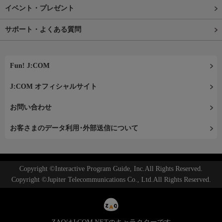
イベント・プレゼント
サポート・よくある質問
Fun! J:COM
J:COM オフィシャルサイト
お問い合わせ
お客さまのデータ利用･外部送信について
Copyright ©Interactive Program Guide, Inc.All Rights Reserved.
Copyright ©Jupiter Telecommunications Co., Ltd.All Rights Reserved.