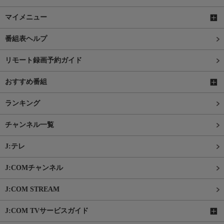
マイメニュー
番組表ヘルプ
リモート録画予約ガイド
おすすめ番組
ランキング
チャンネル一覧
J:テレ
J:COMチャンネル
J:COM STREAM
J:COM TVサービスガイド