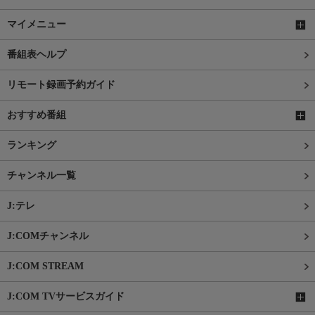
マイメニュー
番組表ヘルプ
リモート録画予約ガイド
おすすめ番組
ランキング
チャンネル一覧
J:テレ
J:COMチャンネル
J:COM STREAM
J:COM TVサービスガイド