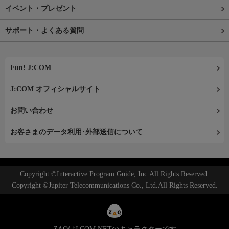
イベント・プレゼント
サポート・よくある質問
Fun! J:COM
J:COM オフィシャルサイト
お問い合わせ
お客さまのデータ利用･外部送信について
Copyright ©Interactive Program Guide, Inc.All Rights Reserved.
Copyright ©Jupiter Telecommunications Co., Ltd.All Rights Reserved.