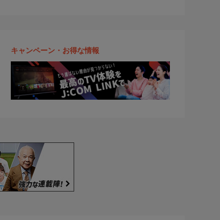
キャンペーン・お得な情報