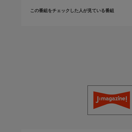
この番組をチェックした人が見ている番組