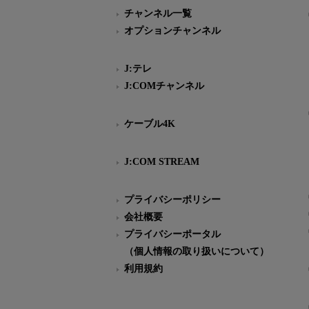
チャンネル一覧
オプションチャンネル
J:テレ
J:COMチャンネル
ケーブル4K
J:COM STREAM
プライバシーポリシー
会社概要
プライバシーポータル
（個人情報の取り扱いについて）
利用規約