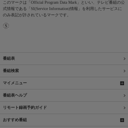
このマークは「Official Program Data Mark」といい、テレビ番組の公
式情報である「SI(Service Information)情報」を利用したサービスに
のみ表記が許されているマークです。
番組表
番組検索
マイメニュー
番組表ヘルプ
リモート録画予約ガイド
おすすめ番組