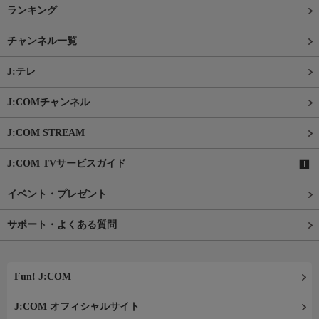
ランキング
チャンネル一覧
J:テレ
J:COMチャンネル
J:COM STREAM
J:COM TVサービスガイド
イベント・プレゼント
サポート・よくある質問
Fun! J:COM
J:COM オフィシャルサイト