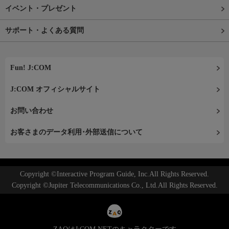
イベント・プレゼント
サポート・よくある質問
Fun! J:COM
J:COM オフィシャルサイト
お問い合わせ
お客さまのデータ利用･外部送信について
Copyright ©Interactive Program Guide, Inc.All Rights Reserved.
Copyright ©Jupiter Telecommunications Co., Ltd.All Rights Reserved.