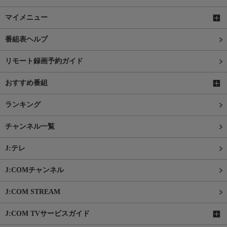
マイメニュー
番組表ヘルプ
リモート録画予約ガイド
おすすめ番組
ランキング
チャンネル一覧
J:テレ
J:COMチャンネル
J:COM STREAM
J:COM TVサービスガイド