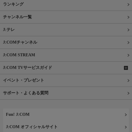
ランキング
チャンネル一覧
J:テレ
J:COMチャンネル
J:COM STREAM
J:COM TVサービスガイド
イベント・プレゼント
サポート・よくある質問
Fun! J:COM
J:COM オフィシャルサイト