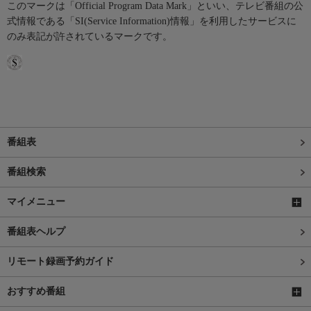
このマークは「Official Program Data Mark」といい、テレビ番組の公
式情報である「SI(Service Information)情報」を利用したサービスに
のみ表記が許されているマークです。
番組表
番組検索
マイメニュー
番組表ヘルプ
リモート録画予約ガイド
おすすめ番組