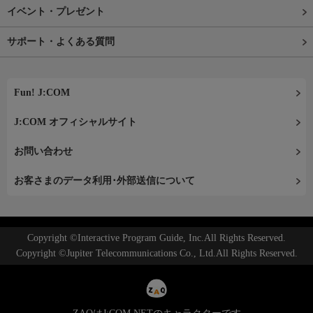
イベント・プレゼント
サポート・よくある質問
Fun! J:COM
J:COM オフィシャルサイト
お問い合わせ
お客さまのデータ利用･外部送信について
Copyright ©Interactive Program Guide, Inc.All Rights Reserved.
Copyright ©Jupiter Telecommunications Co., Ltd.All Rights Reserved.