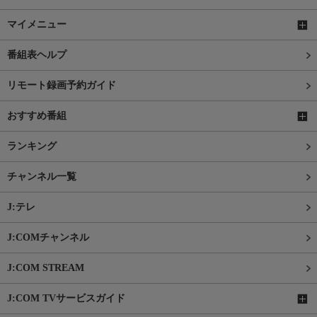
マイメニュー
番組表ヘルプ
リモート録画予約ガイド
おすすめ番組
ランキング
チャンネル一覧
J:テレ
J:COMチャンネル
J:COM STREAM
J:COM TVサービスガイド