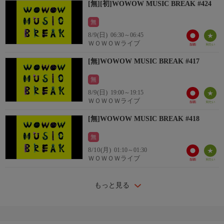
[無][初]WOWOW MUSIC BREAK #424
無
8/9(日)
06:30～06:45
ＷＯＷＯＷライブ
[無]WOWOW MUSIC BREAK #417
無
8/9(日)
19:00～19:15
ＷＯＷＯＷライブ
[無]WOWOW MUSIC BREAK #418
無
8/10(月)
01:10～01:30
ＷＯＷＯＷライブ
もっと見る