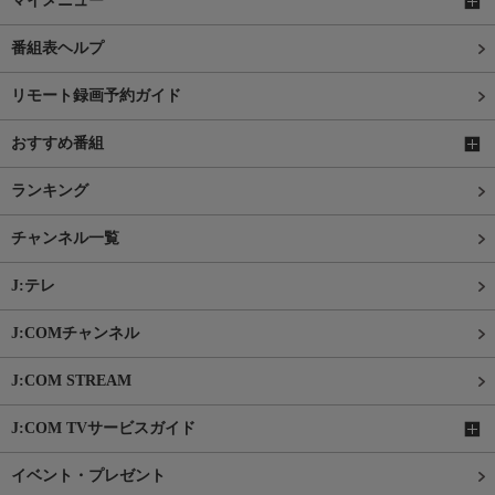
マイメニュー
番組表ヘルプ
リモート録画予約ガイド
おすすめ番組
ランキング
チャンネル一覧
J:テレ
J:COMチャンネル
J:COM STREAM
J:COM TVサービスガイド
イベント・プレゼント