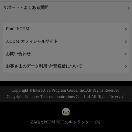
サポート・よくある質問
Fun! J:COM
J:COM オフィシャルサイト
お問い合わせ
お客さまのデータ利用･外部送信について
Copyright ©Interactive Program Guide, Inc.All Rights Reserved.
Copyright ©Jupiter Telecommunications Co., Ltd.All Rights Reserved.
ZAQはJ:COM NETのキャラクターです