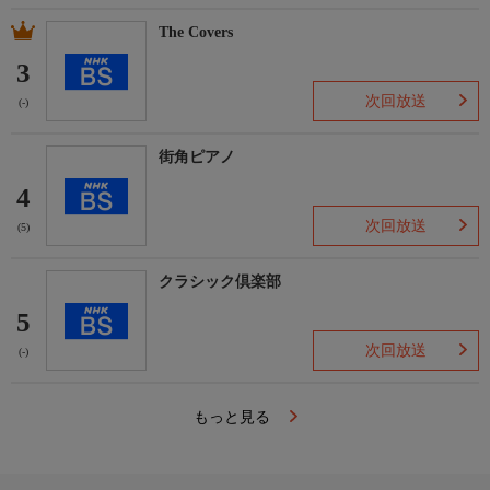
The Covers
3
次回放送
(-)
街角ピアノ
4
次回放送
(5)
クラシック倶楽部
5
次回放送
(-)
もっと見る