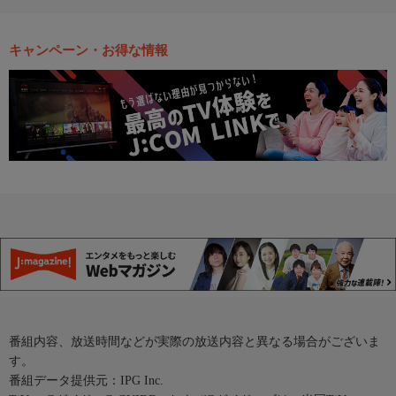
キャンペーン・お得な情報
番組内容、放送時間などが実際の放送内容と異なる場合がございま
す。
番組データ提供元：IPG Inc.