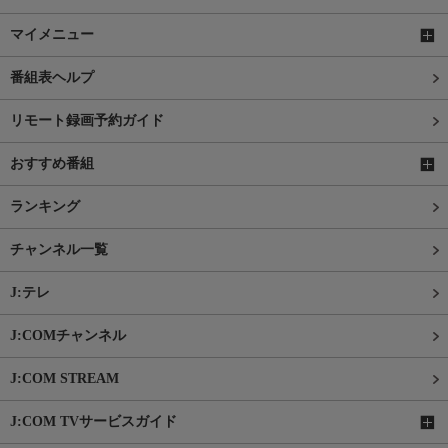
マイメニュー
番組表ヘルプ
リモート録画予約ガイド
おすすめ番組
ランキング
チャンネル一覧
J:テレ
J:COMチャンネル
J:COM STREAM
J:COM TVサービスガイド