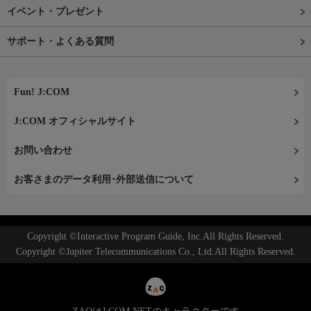
イベント・プレゼント
サポート・よくある質問
Fun! J:COM
J:COM オフィシャルサイト
お問い合わせ
お客さまのデータ利用･外部送信について
Copyright ©Interactive Program Guide, Inc.All Rights Reserved.
Copyright ©Jupiter Telecommunications Co., Ltd.All Rights Reserved.