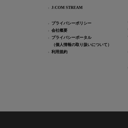
J:COM STREAM
プライバシーポリシー
会社概要
プライバシーポータル
（個人情報の取り扱いについて）
利用規約