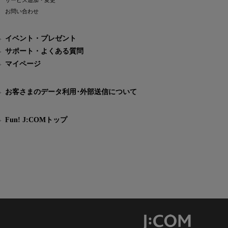
サービス追加・変更
お問い合わせ
イベント・プレゼント
サポート・よくある質問
マイページ
お客さまのデータ利用･外部送信について
Fun! J:COMトップ