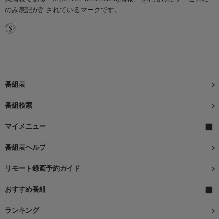
のみ表記が許されているマークです。
番組表
番組検索
マイメニュー
番組表ヘルプ
リモート録画予約ガイド
おすすめ番組
ランキング