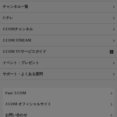
チャンネル一覧
J:テレ
J:COMチャンネル
J:COM STREAM
J:COM TVサービスガイド
イベント・プレゼント
サポート・よくある質問
Fun! J:COM
J:COM オフィシャルサイト
お問い合わせ