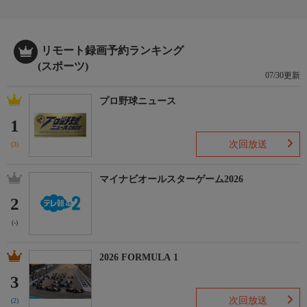
リモート録画予約ランキング
(スポーツ)
07/30更新
プロ野球ニュース
1
次回放送
(3)
マイナビオールスターゲーム2026
2
(-)
2026 FORMULA 1
3
次回放送
(2)