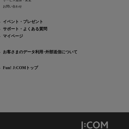
サービス追加・変更
お問い合わせ
イベント・プレゼント
サポート・よくある質問
マイページ
お客さまのデータ利用･外部送信について
Fun! J:COMトップ