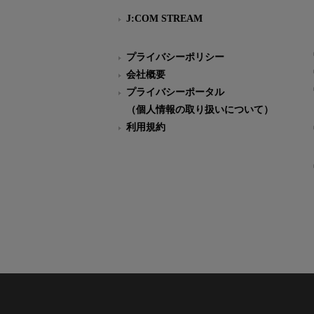
J:COM STREAM
プライバシーポリシー
会社概要
プライバシーポータル
（個人情報の取り扱いについて）
利用規約