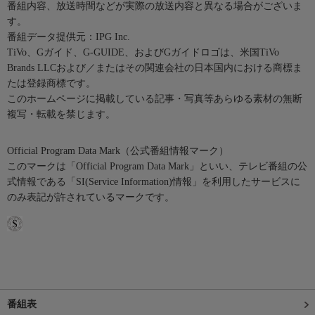
番組内容、放送時間などが実際の放送内容と異なる場合がございま
す。
番組データ提供元：IPG Inc.
TiVo、Gガイド、G-GUIDE、およびGガイドロゴは、米国TiVo
Brands LLCおよび／またはその関連会社の日本国内における商標ま
たは登録商標です。
このホームページに掲載している記事・写真等あらゆる素材の無断
複写・転載を禁じます。
Official Program Data Mark（公式番組情報マーク）
このマークは「Official Program Data Mark」といい、テレビ番組の公
式情報である「SI(Service Information)情報」を利用したサービスに
のみ表記が許されているマークです。
番組表