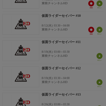
東映チャンネルHD
仮面ライダーセイバー #10
8/12(水)
03:30～04:00
東映チャンネルHD
仮面ライダーセイバー #11
8/19(水)
03:00～03:30
東映チャンネルHD
仮面ライダーセイバー #12
8/19(水)
03:30～04:00
東映チャンネルHD
仮面ライダーセイバー #13
8/26(水)
03:00～03:30