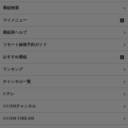
番組検索
マイメニュー
番組表ヘルプ
リモート録画予約ガイド
おすすめ番組
ランキング
チャンネル一覧
J:テレ
J:COMチャンネル
J:COM STREAM