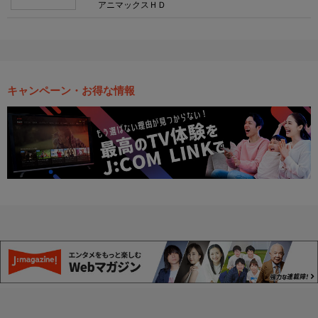
アニマックスＨＤ
キャンペーン・お得な情報