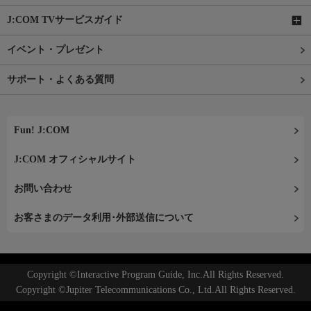
J:COM TVサービスガイド
イベント・プレゼント
サポート・よくある質問
Fun! J:COM
J:COM オフィシャルサイト
お問い合わせ
お客さまのデータ利用･外部送信について
Copyright ©Interactive Program Guide, Inc.All Rights Reserved.
Copyright ©Jupiter Telecommunications Co., Ltd.All Rights Reserved.