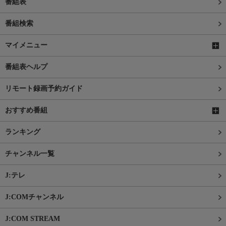
番組表
番組検索
マイメニュー
番組表ヘルプ
リモート録画予約ガイド
おすすめ番組
ランキング
チャンネル一覧
J:テレ
J:COMチャンネル
J:COM STREAM