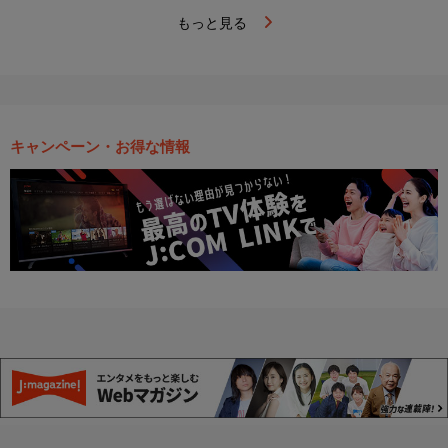
もっと見る
キャンペーン・お得な情報