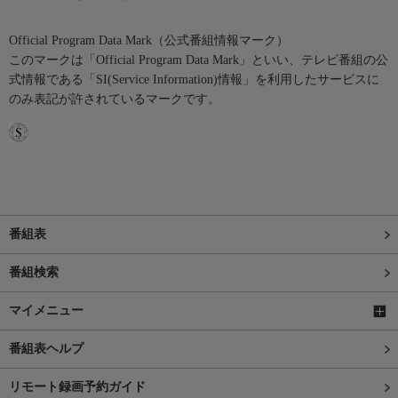
Official Program Data Mark（公式番組情報マーク）
このマークは「Official Program Data Mark」といい、テレビ番組の公
式情報である「SI(Service Information)情報」を利用したサービスに
のみ表記が許されているマークです。
番組表
番組検索
マイメニュー
番組表ヘルプ
リモート録画予約ガイド