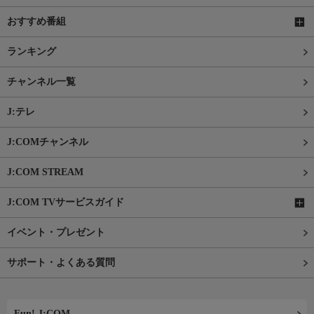
おすすめ番組
ランキング
チャンネル一覧
J:テレ
J:COMチャンネル
J:COM STREAM
J:COM TVサービスガイド
イベント・プレゼント
サポート・よくある質問
Fun! J:COM