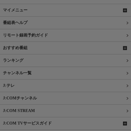
マイメニュー
番組表ヘルプ
リモート録画予約ガイド
おすすめ番組
ランキング
チャンネル一覧
J:テレ
J:COMチャンネル
J:COM STREAM
J:COM TVサービスガイド