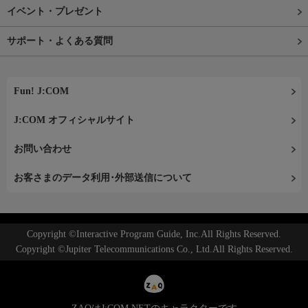
イベント・プレゼント
サポート・よくある質問
Fun! J:COM
J:COM オフィシャルサイト
お問い合わせ
お客さまのデータ利用･外部送信について
Copyright ©Interactive Program Guide, Inc.All Rights Reserved.
Copyright ©Jupiter Telecommunications Co., Ltd.All Rights Reserved.