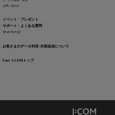
サービス追加・変更
お問い合わせ
イベント・プレゼント
サポート・よくある質問
マイページ
お客さまのデータ利用･外部送信について
Fun! J:COMトップ