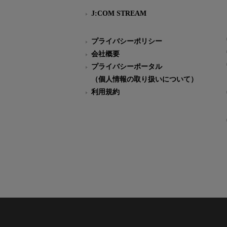
J:COM STREAM
プライバシーポリシー
会社概要
プライバシーポータル
（個人情報の取り扱いについて）
利用規約