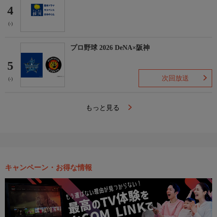
4
(-)
プロ野球 2026 DeNA×阪神
5
次回放送
(-)
もっと見る
キャンペーン・お得な情報