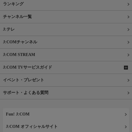
ランキング
チャンネル一覧
J:テレ
J:COMチャンネル
J:COM STREAM
J:COM TVサービスガイド
イベント・プレゼント
サポート・よくある質問
Fun! J:COM
J:COM オフィシャルサイト