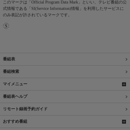
このマークは「Official Program Data Mark」といい、テレビ番組の公
式情報である「SI(Service Information)情報」を利用したサービスに
のみ表記が許されているマークです。
番組表
番組検索
マイメニュー
番組表ヘルプ
リモート録画予約ガイド
おすすめ番組