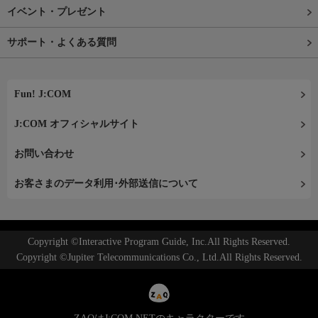
イベント・プレゼント
サポート・よくある質問
Fun! J:COM
J:COM オフィシャルサイト
お問い合わせ
お客さまのデータ利用･外部送信について
Copyright ©Interactive Program Guide, Inc.All Rights Reserved.
Copyright ©Jupiter Telecommunications Co., Ltd.All Rights Reserved.