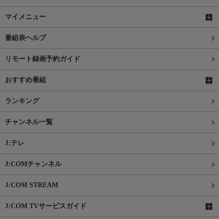
マイメニュー
番組表ヘルプ
リモート録画予約ガイド
おすすめ番組
ランキング
チャンネル一覧
J:テレ
J:COMチャンネル
J:COM STREAM
J:COM TVサービスガイド