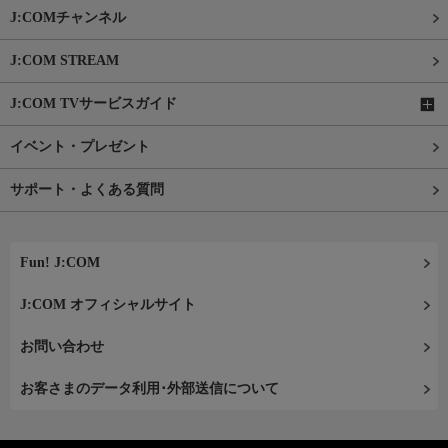
J:COMチャンネル
J:COM STREAM
J:COM TVサービスガイド
イベント・プレゼント
サポート・よくある質問
Fun! J:COM
J:COM オフィシャルサイト
お問い合わせ
お客さまのデータ利用･外部送信について