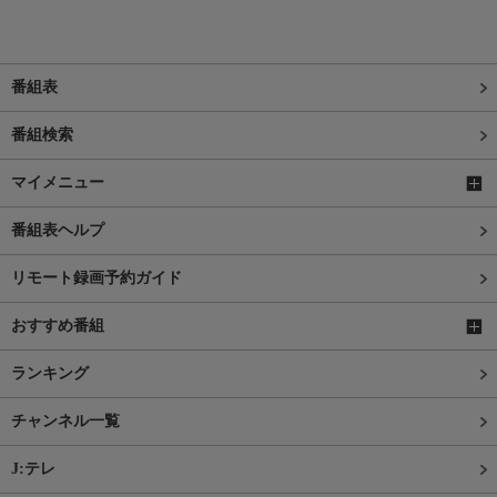
番組表
番組検索
マイメニュー
番組表ヘルプ
リモート録画予約ガイド
おすすめ番組
ランキング
チャンネル一覧
J:テレ