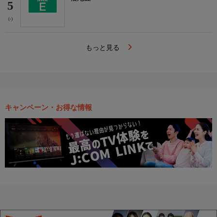
5
(-)
もっと見る
キャンペーン・お得な情報