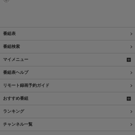
番組表
番組検索
マイメニュー
番組表ヘルプ
リモート録画予約ガイド
おすすめ番組
ランキング
チャンネル一覧