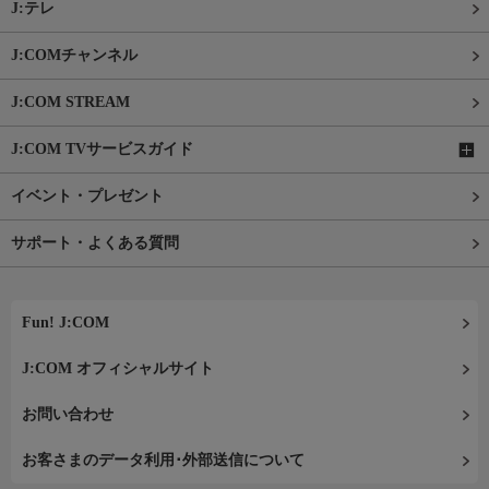
J:テレ
J:COMチャンネル
J:COM STREAM
J:COM TVサービスガイド
イベント・プレゼント
サポート・よくある質問
Fun! J:COM
J:COM オフィシャルサイト
お問い合わせ
お客さまのデータ利用･外部送信について