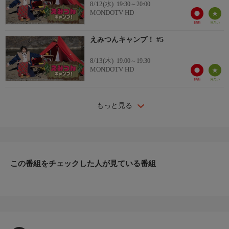
8/12(水)
19:30～20:00
MONDOTV HD
えみつんキャンプ！ #5
8/13(木)
19:00～19:30
MONDOTV HD
もっと見る
この番組をチェックした人が見ている番組