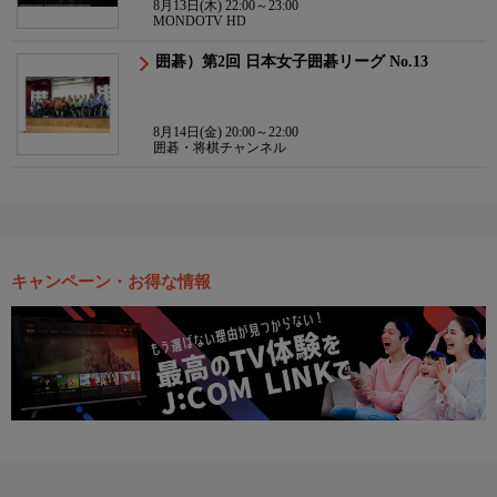
8月13日(木) 22:00～23:00
MONDOTV HD
囲碁）第2回 日本女子囲碁リーグ No.13
8月14日(金) 20:00～22:00
囲碁・将棋チャンネル
キャンペーン・お得な情報