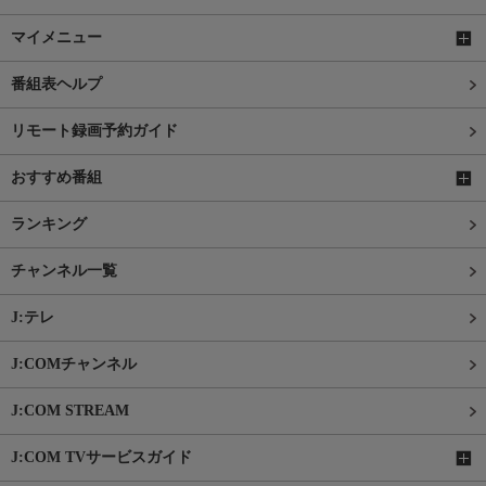
マイメニュー
番組表ヘルプ
リモート録画予約ガイド
おすすめ番組
ランキング
チャンネル一覧
J:テレ
J:COMチャンネル
J:COM STREAM
J:COM TVサービスガイド