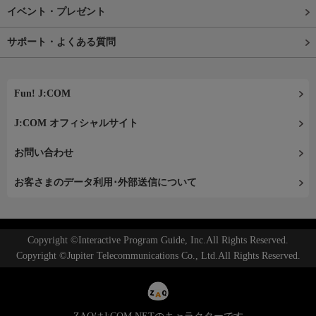
イベント・プレゼント
サポート・よくある質問
Fun! J:COM
J:COM オフィシャルサイト
お問い合わせ
お客さまのデータ利用･外部送信について
Copyright ©Interactive Program Guide, Inc.All Rights Reserved.
Copyright ©Jupiter Telecommunications Co., Ltd.All Rights Reserved.