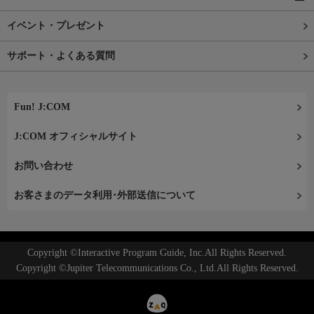
イベント・プレゼント
サポート・よくある質問
Fun! J:COM
J:COM オフィシャルサイト
お問い合わせ
お客さまのデータ利用･外部送信について
Copyright ©Interactive Program Guide, Inc.All Rights Reserved.
Copyright ©Jupiter Telecommunications Co., Ltd.All Rights Reserved.