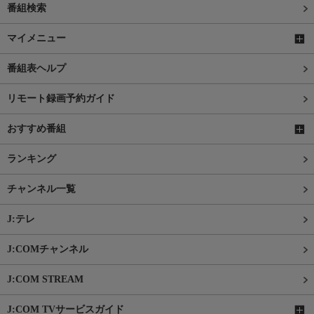
番組検索
マイメニュー
番組表ヘルプ
リモート録画予約ガイド
おすすめ番組
ランキング
チャンネル一覧
J:テレ
J:COMチャンネル
J:COM STREAM
J:COM TVサービスガイド