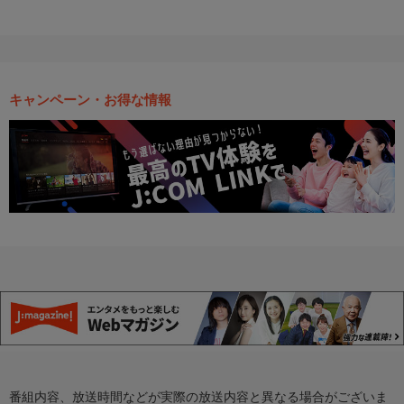
キャンペーン・お得な情報
番組内容、放送時間などが実際の放送内容と異なる場合がございま