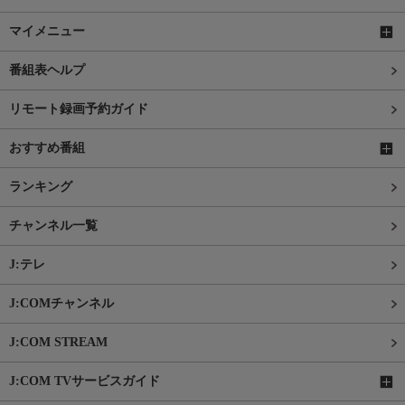
マイメニュー
番組表ヘルプ
リモート録画予約ガイド
おすすめ番組
ランキング
チャンネル一覧
J:テレ
J:COMチャンネル
J:COM STREAM
J:COM TVサービスガイド