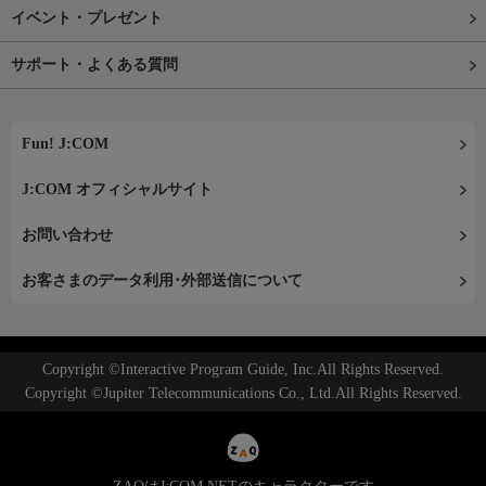
イベント・プレゼント
サポート・よくある質問
Fun! J:COM
J:COM オフィシャルサイト
お問い合わせ
お客さまのデータ利用･外部送信について
Copyright ©Interactive Program Guide, Inc.All Rights Reserved.
Copyright ©Jupiter Telecommunications Co., Ltd.All Rights Reserved.